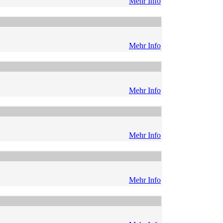
Mehr Info
Mehr Info
Mehr Info
Mehr Info
Mehr Info