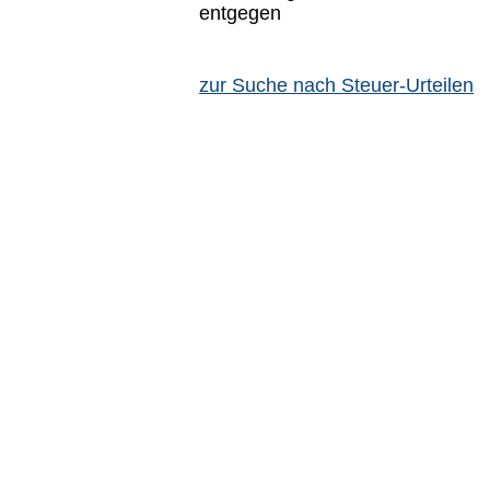
entgegen
zur Suche nach Steuer-Urteilen