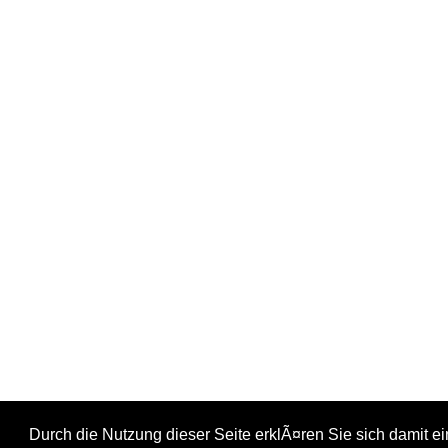
Durch die Nutzung dieser Seite erklÃ¤ren Sie sich damit 