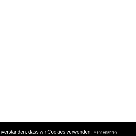
einverstanden, dass wir Cookies verwenden.
Mehr erfahren